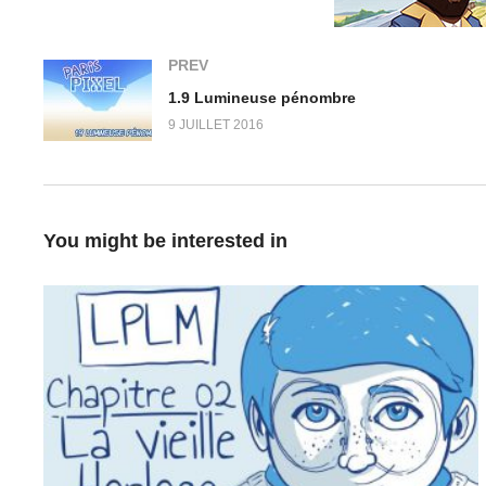
PREV
1.9 Lumineuse pénombre
9 JUILLET 2016
You might be interested in