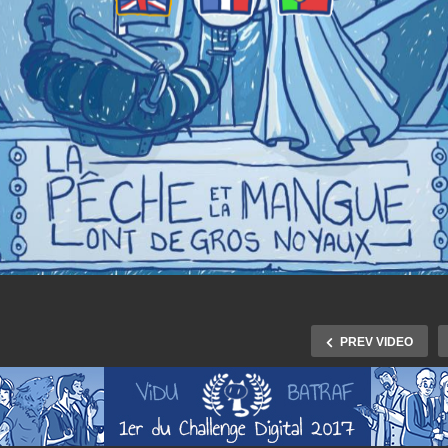
PREV VIDEO