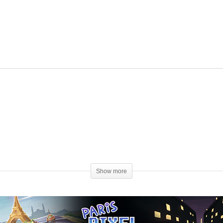
Show more