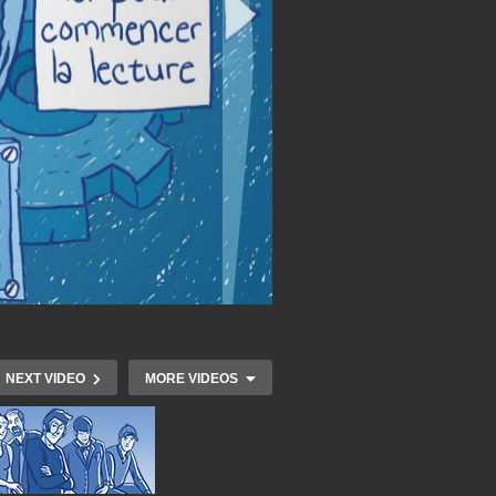
NEXT VIDEO
MORE VIDEOS