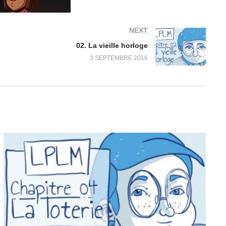
NEXT
02. La vieille horloge
3 SEPTEMBRE 2016