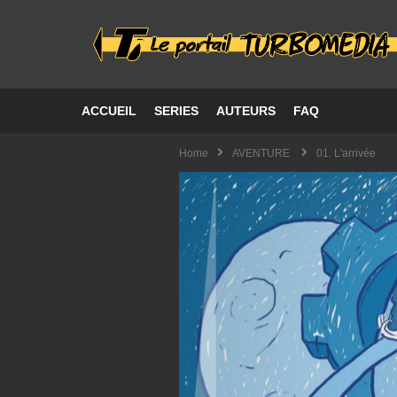
ACCUEIL
SERIES
AUTEURS
FAQ
Home
AVENTURE
01. L'arrivée