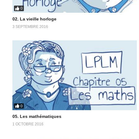
0
02. La vieille horloge
3 SEPTEMBRE 2016
0
05. Les mathématiques
1 OCTOBRE 2016