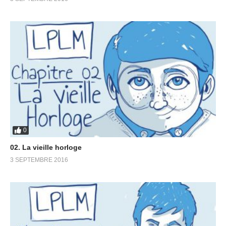
0
02. La vieille horloge
3 SEPTEMBRE 2016