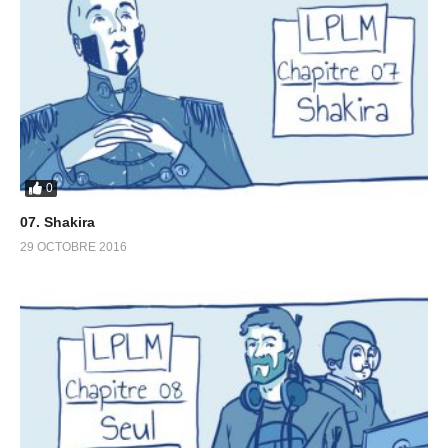
0
07. Shakira
29 OCTOBRE 2016