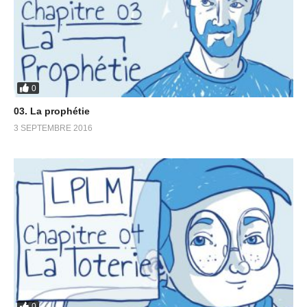
0
03. La prophétie
3 SEPTEMBRE 2016
0