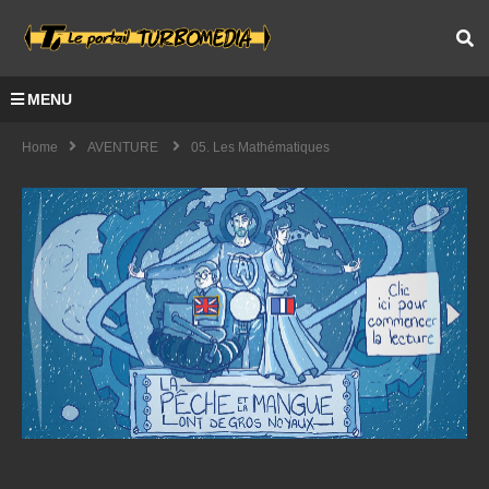
MENU
Home
AVENTURE
05. Les Mathématiques