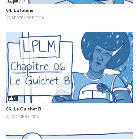
04. La loterie
17 SEPTEMBRE 2016
0
06. Le Guichet B
15 OCTOBRE 2016