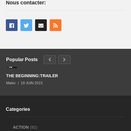
Nous contacter:
Popular Posts
0
THE BEGINNING:TRAILER
Malec
19 JUIN 2015
Categories
ACTION
(82)