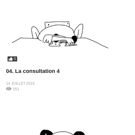
0
04. La consultation 4
14 JUILLET 2016
551