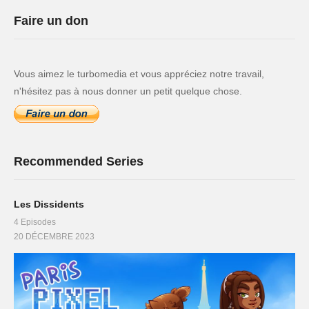
Faire un don
Vous aimez le turbomedia et vous appréciez notre travail,
n'hésitez pas à nous donner un petit quelque chose.
Recommended Series
Les Dissidents
4 Episodes
20 DÉCEMBRE 2023