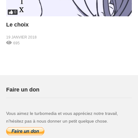
0
Le choix
19 JANVIER 2018
695
Faire un don
Vous aimez le turbomedia et vous appréciez notre travail,
n'hésitez pas à nous donner un petit quelque chose.