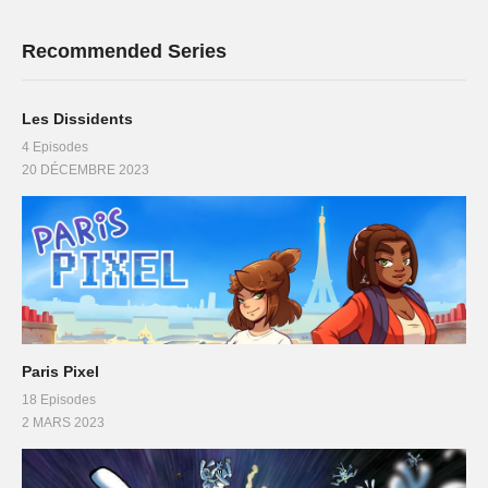
Recommended Series
Les Dissidents
4 Episodes
20 DÉCEMBRE 2023
Paris Pixel
18 Episodes
2 MARS 2023