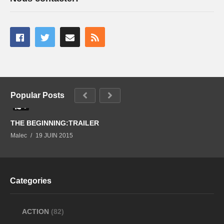
Popular Posts
0
THE BEGINNING:TRAILER
Malec
19 JUIN 2015
Categories
ACTION
(82)