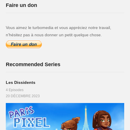
Faire un don
Vous aimez le turbomedia et vous appréciez notre travail,
n'hésitez pas à nous donner un petit quelque chose.
Recommended Series
Les Dissidents
4 Episodes
20 DÉCEMBRE 2023