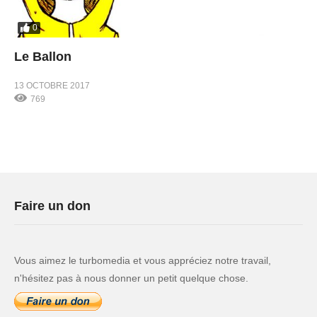
0
Le Ballon
13 OCTOBRE 2017
769
Faire un don
Vous aimez le turbomedia et vous appréciez notre travail,
n'hésitez pas à nous donner un petit quelque chose.