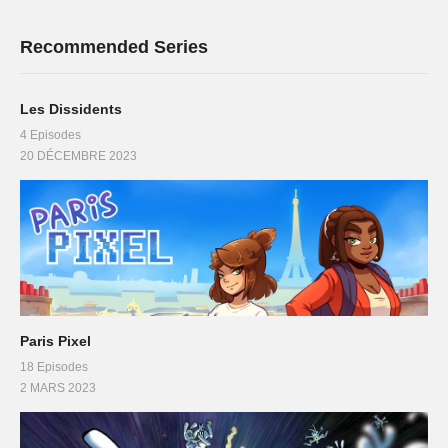
Recommended Series
Les Dissidents
4 Episodes
20 DÉCEMBRE 2023
Paris Pixel
18 Episodes
2 MARS 2023