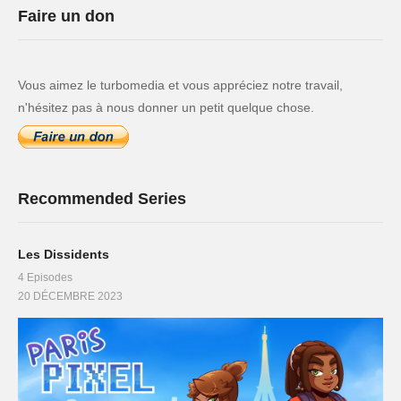
Faire un don
Vous aimez le turbomedia et vous appréciez notre travail,
n'hésitez pas à nous donner un petit quelque chose.
Recommended Series
Les Dissidents
4 Episodes
20 DÉCEMBRE 2023