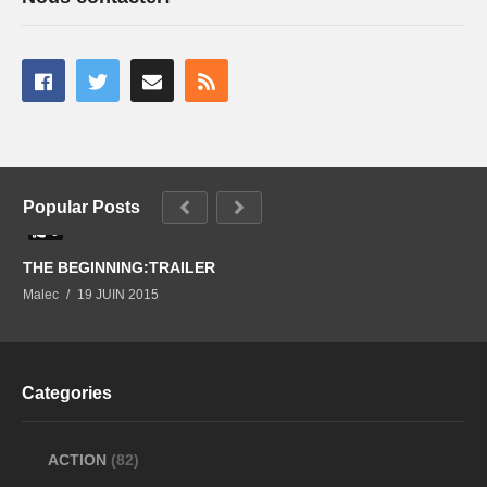
Popular Posts
0
THE BEGINNING:TRAILER
Malec
19 JUIN 2015
Categories
ACTION
(82)