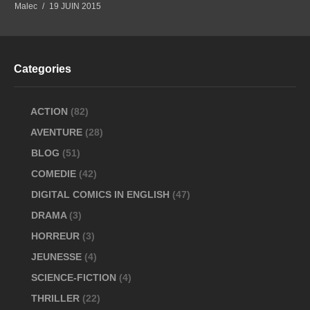
Malec
19 JUIN 2015
Categories
ACTION
(82)
AVENTURE
(28)
BLOG
(51)
COMEDIE
(42)
DIGITAL COMICS IN ENGLISH
(47)
DRAMA
(3)
HORREUR
(3)
JEUNESSE
(4)
SCIENCE-FICTION
(4)
THRILLER
(22)