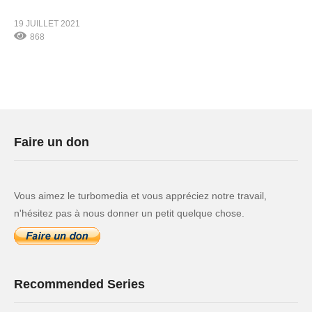
19 JUILLET 2021
868
Faire un don
Vous aimez le turbomedia et vous appréciez notre travail,
n'hésitez pas à nous donner un petit quelque chose.
Recommended Series