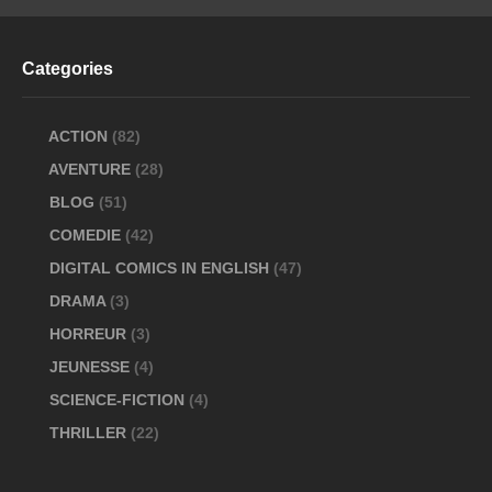
Categories
ACTION
(82)
AVENTURE
(28)
BLOG
(51)
COMEDIE
(42)
DIGITAL COMICS IN ENGLISH
(47)
DRAMA
(3)
HORREUR
(3)
JEUNESSE
(4)
SCIENCE-FICTION
(4)
THRILLER
(22)