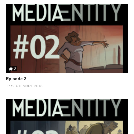
0
Episode 2
17 SEPTEMBRE 2018