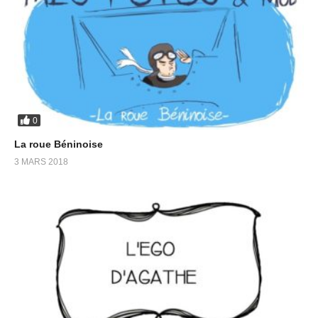
0
La roue Béninoise
3 MARS 2018