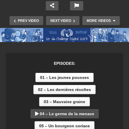
PREV VIDEO
NEXT VIDEO
MORE VIDEOS
EPISODES:
01 – Les jeunes pousses
02 – Les dernières récoltes
01 – Les jeunes pousses
03 – Mauvaise graine
04 – Le germe de la menace
05 – Un bourgeon coriace