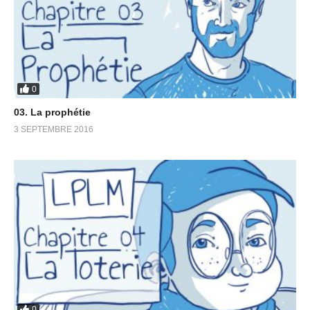
0
03. La prophétie
3 SEPTEMBRE 2016
0