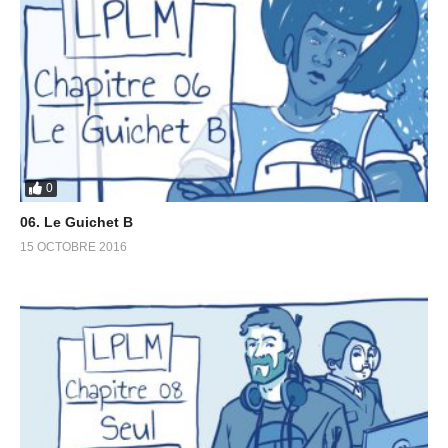
0
06. Le Guichet B
15 OCTOBRE 2016