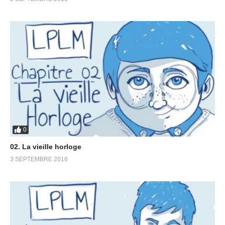
0
02. La vieille horloge
3 SEPTEMBRE 2016