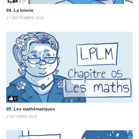
04. La loterie
17 SEPTEMBRE 2016
0
05. Les mathématiques
1 OCTOBRE 2016