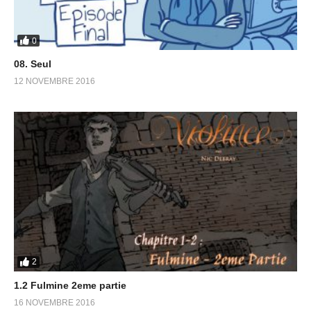
0
08. Seul
12 NOVEMBRE 2016
2
1.2 Fulmine 2eme partie
16 NOVEMBRE 2016