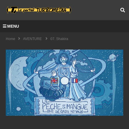
MENU
Home
AVENTURE
07. Shakira