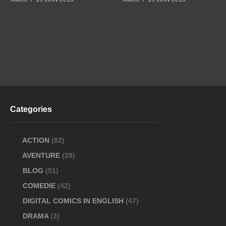
Categories
ACTION
(82)
AVENTURE
(28)
BLOG
(51)
COMEDIE
(42)
DIGITAL COMICS IN ENGLISH
(47)
DRAMA
(3)