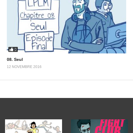
0
08. Seul
12 NOVEMBRE 2016