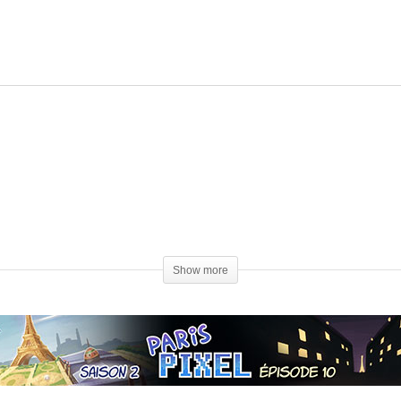
Show more