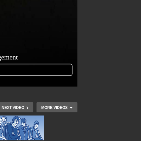
NEXT VIDEO
MORE VIDEOS