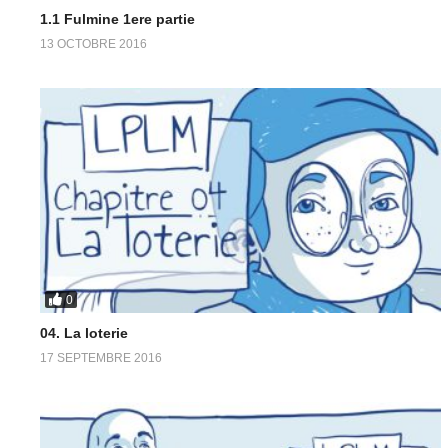
1.1 Fulmine 1ere partie
13 OCTOBRE 2016
0
04. La loterie
17 SEPTEMBRE 2016