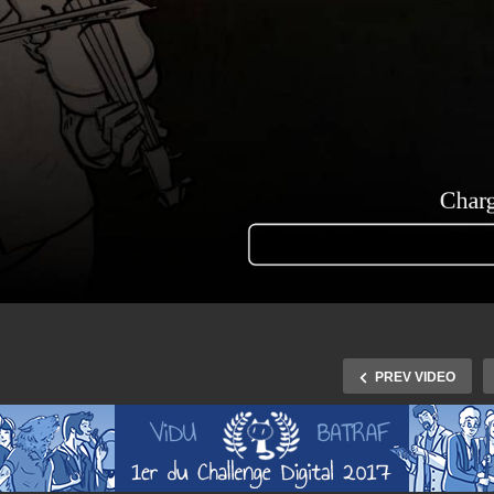
PREV VIDEO