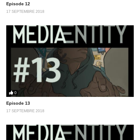
Episode 12
17 SEPTEMBRE 2018
0
Episode 13
17 SEPTEMBRE 2018