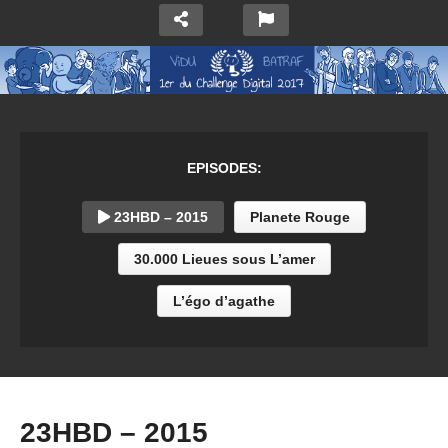
EPISODES:
23HBD – 2015
Planete Rouge
30.000 Lieues sous L’amer
L’égo d’agathe
23HBD – 2015