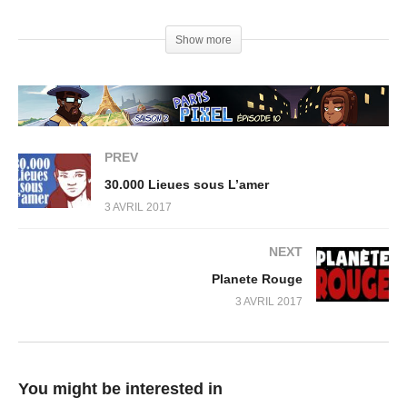
Show more
PREV
30.000 Lieues sous L’amer
3 AVRIL 2017
NEXT
Planete Rouge
3 AVRIL 2017
You might be interested in