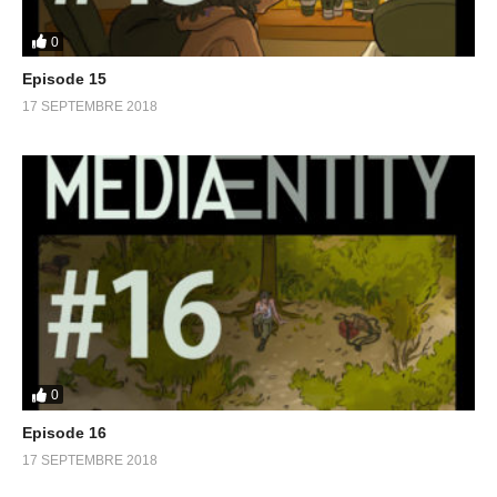
0
Episode 15
17 SEPTEMBRE 2018
0
Episode 16
17 SEPTEMBRE 2018