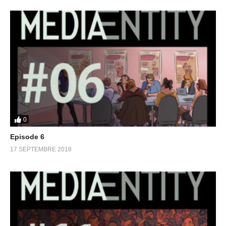
0
Episode 6
17 SEPTEMBRE 2018