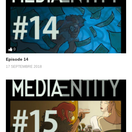
0
Episode 14
17 SEPTEMBRE 2018