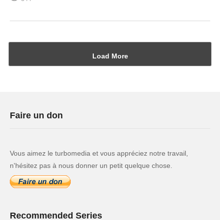
Load More
Faire un don
Vous aimez le turbomedia et vous appréciez notre travail,
n'hésitez pas à nous donner un petit quelque chose.
Recommended Series