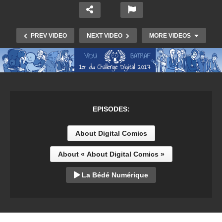
PREV VIDEO
NEXT VIDEO
MORE VIDEOS
EPISODES:
About Digital Comics
About « About Digital Comics »
Les Canards juniors
La Bédé Numérique