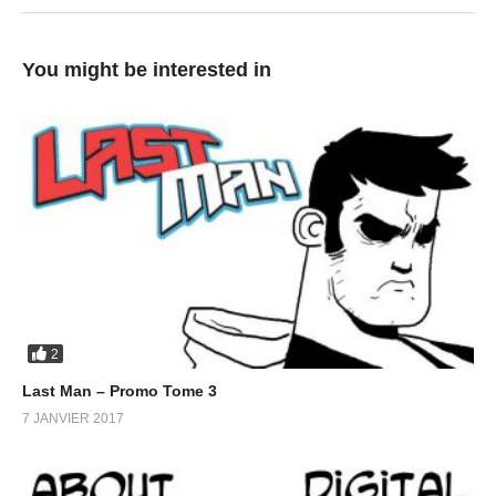
You might be interested in
2
Last Man – Promo Tome 3
7 JANVIER 2017