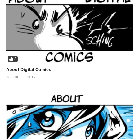
3
About Digital Comics
26 JUILLET 2017