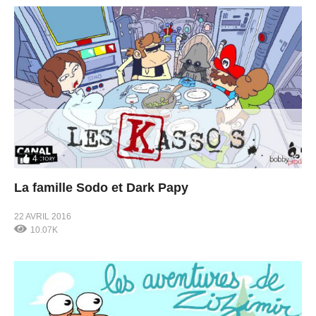
4
La famille Sodo et Dark Papy
22 AVRIL 2016
10.07K