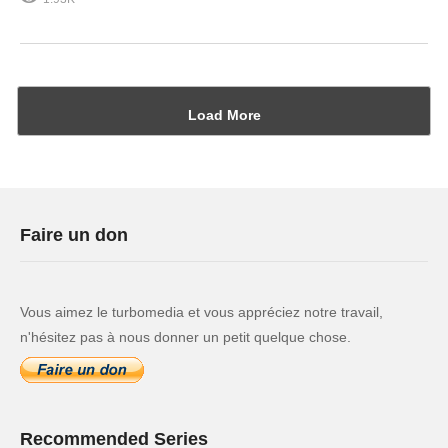
Load More
Faire un don
Vous aimez le turbomedia et vous appréciez notre travail,
n'hésitez pas à nous donner un petit quelque chose.
Recommended Series