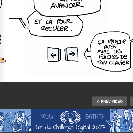
PREV VIDEO