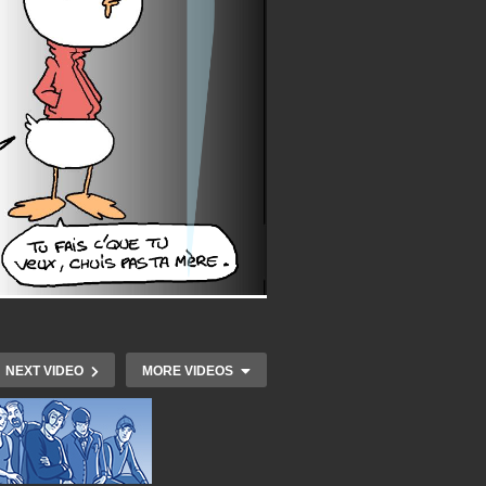
NEXT VIDEO
MORE VIDEOS