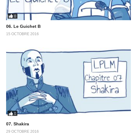
0
06. Le Guichet B
15 OCTOBRE 2016
0
07. Shakira
29 OCTOBRE 2016