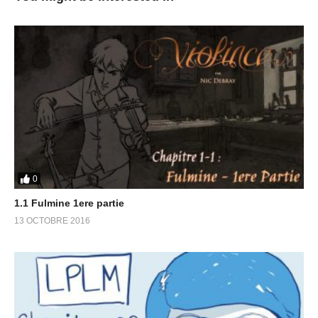
0
1.1 Fulmine 1ere partie
13 OCTOBRE 2016