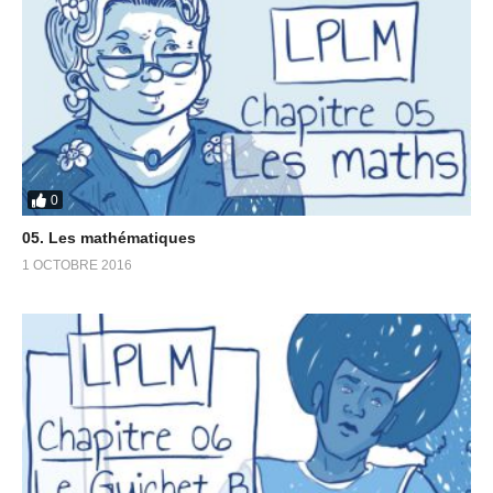
0
05. Les mathématiques
1 OCTOBRE 2016