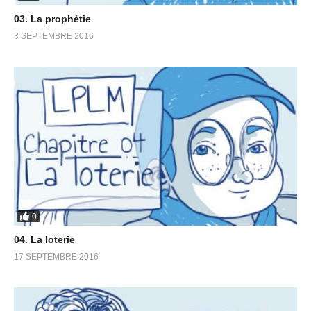
03. La prophétie
3 SEPTEMBRE 2016
0
04. La loterie
17 SEPTEMBRE 2016