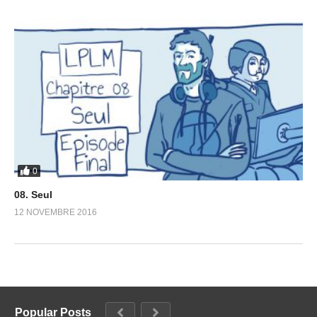
0
08. Seul
12 NOVEMBRE 2016
Popular Posts