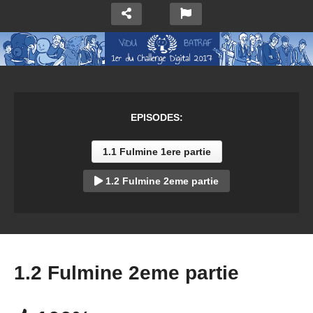
EPISODES:
1.1 Fulmine 1ere partie
1.2 Fulmine 2eme partie
1.2 Fulmine 2eme partie