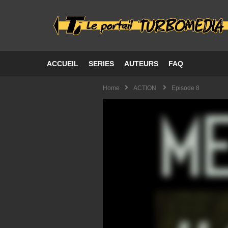
ACCUEIL
SERIES
AUTEURS
FAQ
Home
ACTION
Episode 8