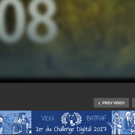
PREV VIDEO