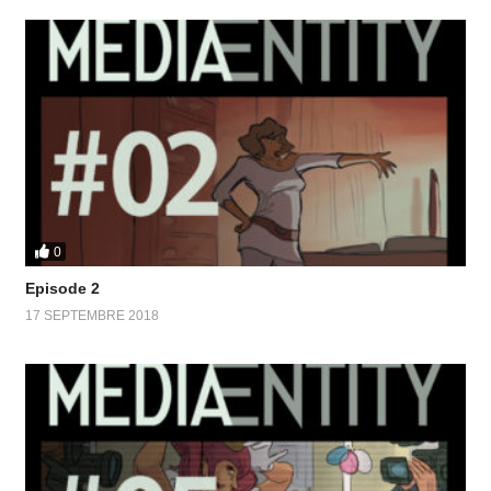
0
Episode 2
17 SEPTEMBRE 2018