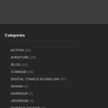
Categories
ACTION
(82)
AVENTURE
(28)
BLOG
(51)
COMEDIE
(42)
DIGITAL COMICS IN ENGLISH
(47)
DRAMA
(3)
HORREUR
(3)
JEUNESSE
(4)