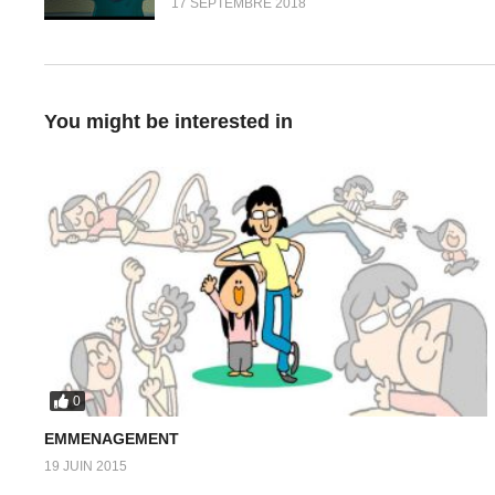
17 SEPTEMBRE 2018
You might be interested in
0
EMMENAGEMENT
19 JUIN 2015