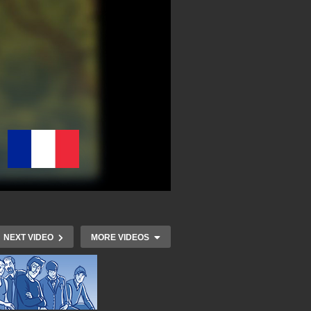
NEXT VIDEO
MORE VIDEOS