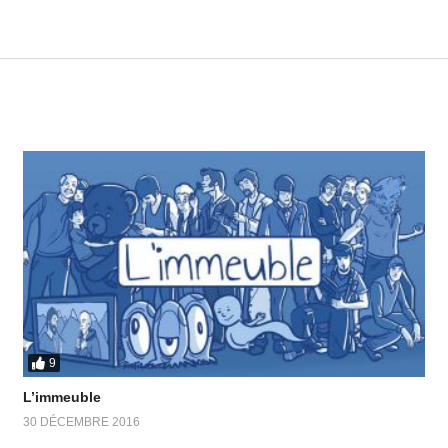
9
L’immeuble
30 DÉCEMBRE 2016