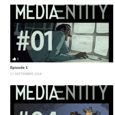
0
Episode 1
17 SEPTEMBRE 2018