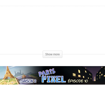
Show more