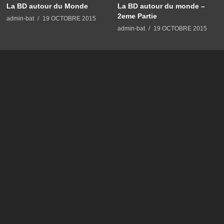
La BD autour du Monde
La BD autour du monde –
2eme Partie
admin-bat
19 OCTOBRE 2015
admin-bat
19 OCTOBRE 2015