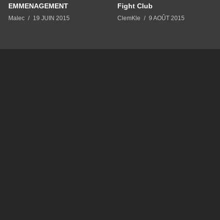
EMMENAGEMENT
Fight Club
Malec
19 JUIN 2015
ClemKle
9 AOÛT 2015