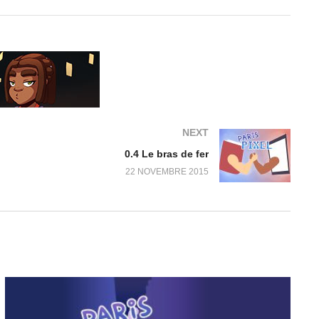
NEXT
0.4 Le bras de fer
22 NOVEMBRE 2015