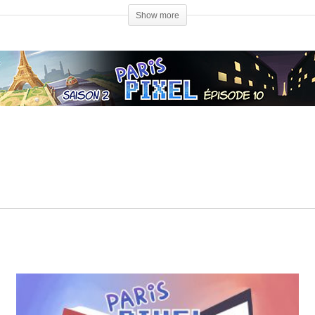
Show more