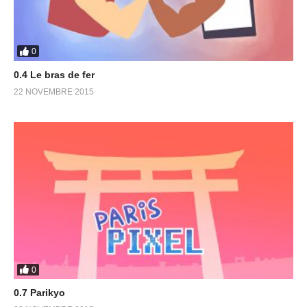
0
0.4 Le bras de fer
22 NOVEMBRE 2015
0
0.7 Parikyo