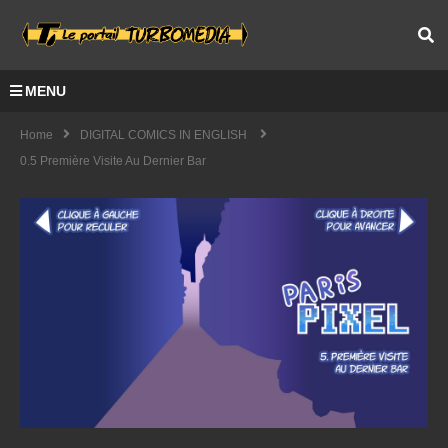
MENU
Home
DIGITAL COMICS IN ENGLISH
0.5 Première Visite Au Dernier Bar