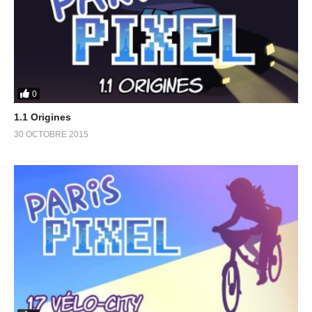
0
1.1 Origines
30 OCTOBRE 2015