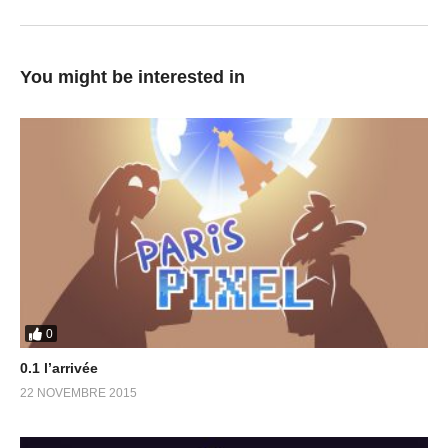
You might be interested in
0
0.1 l’arrivée
22 NOVEMBRE 2015