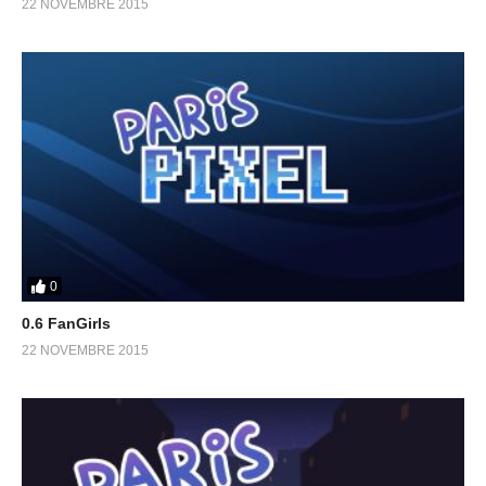
22 NOVEMBRE 2015
0
0.6 FanGirls
22 NOVEMBRE 2015